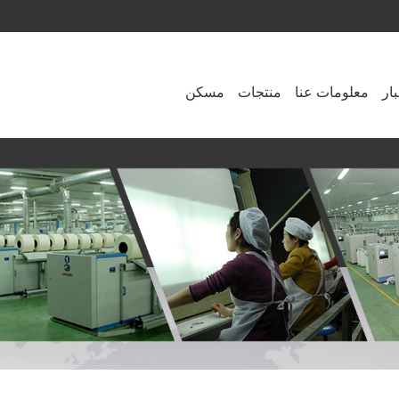
ار
معلومات عنا
منتجات
مسكن