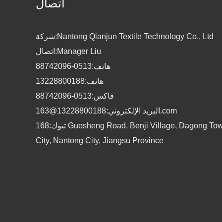
اتصال
شركة:Nantong Qianjun Textile Technology Co., Ltd
اتصال:Manager Liu
هاتف:0513-88742096
هاتف:13228800188
فاكس:0513-88742096
البريد الإلكتروني:13228800188@163.com
تبوك:168 Guosheng Road, Benji Village, Dagong Town, Haian
City, Nantong City, Jiangsu Province