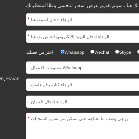
*
*
Skype
Wechat
Whatsapp
اختر من فضلك:
*