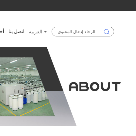
اتصل بنا
أخب
العربية