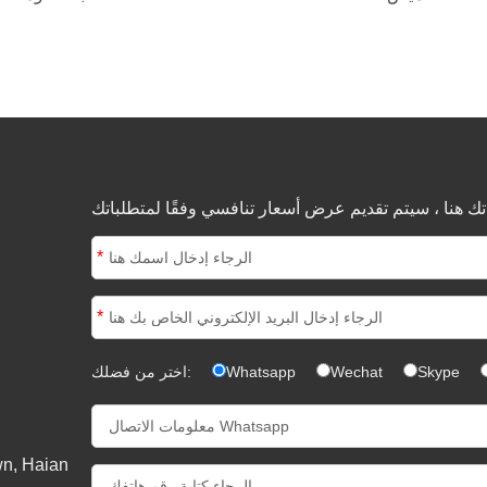
*
*
Skype
Wechat
Whatsapp
اختر من فضلك: