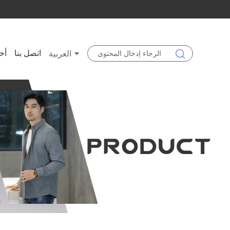
اتصل بنا
أخب
العربية