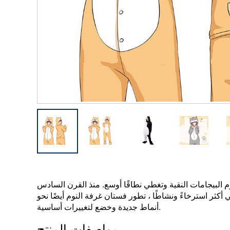
 البيجامات النقية وتغطي نطاقًا أوسع. منذ القرن السادس
 أكثر استرخاءً ونشاطًا ، تطور فستان غرفة النوم أيضًا نحو
أنماط جديدة وخضع لتغييرات أساسية.
مواصفات المنتج