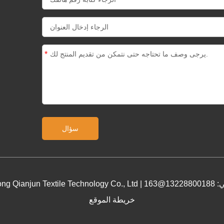
*
ng Qianjun Textile Technology Co., Ltd |
خريطة الموقع