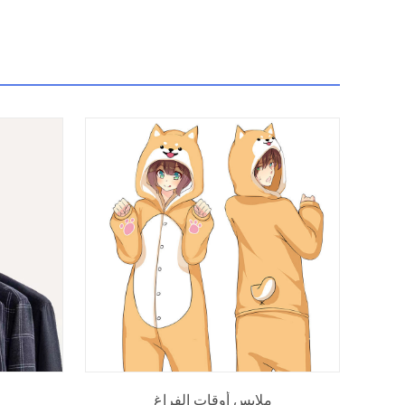
ملابس أوقات الفراغ