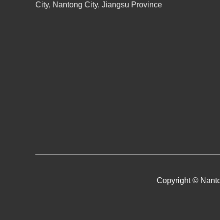
City, Nantong City, Jiangsu Province
Copyright © Nanto