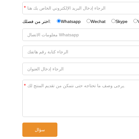
*
Skype
Wechat
Whatsapp
اختر من فضلك:
*