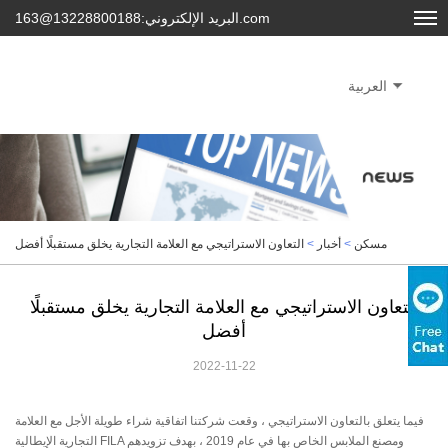
البريد الإلكتروني:13228800188@163.com
العربية
مسكن
>
أخبار
>
التعاون الاستراتيجي مع العلامة التجارية يخلق مستقبلًا أفضل
التعاون الاستراتيجي مع العلامة التجارية يخلق مستقبلًا
أفضل
2022-11-22
فيما يتعلق بالتعاون الاستراتيجي ، وقعت شركتنا اتفاقية شراء طويلة الأجل مع العلامة
التجارية الإيطالية FILA ومصنع الملابس الخاص بها في عام 2019 ، بهدف تزويدهم