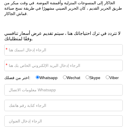
الجاكار إلى المنسوجات المنزلية وأقمشة الموضة. في وقت مبكر من
طريق الحرير القديم ، كان الحرير الصيني مشهورًا في طريقة نسج صباغة
قماش الجاكار.
لا تتردد في ترك احتياجاتك هنا ، سيتم تقديم عرض أسعار تنافسي
وفقًا لمتطلباتك.
*
*
Viber
Skype
Wechat
Whatsapp
اختر من فضلك: