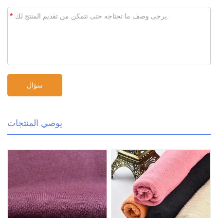
*
يوصي المنتجات