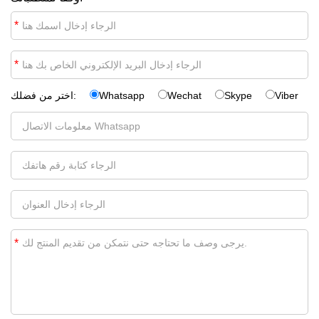
*
*
Viber
Skype
Wechat
Whatsapp
اختر من فضلك:
*