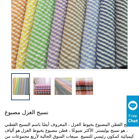
نسيج الغزل مصبوغ
نسيج القطن المصبوغ بخيوط الغزل ، المعروف أيضًا باسم النسيج القطني
، هو نسيج بوليستر. الأكثر شيوعًا ، قطن مصبوغ بخيوط الغزل هو ألياف
كيميائية كمكون رئيسي للنسيج. مبيعات السوق الحالية لأربع مجموعات من