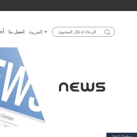
اتصل بنا
أخب
العربية