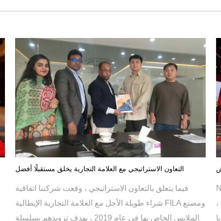
التعاون الاستراتيجي مع العلامة التجارية يخلق مستقبلًا أفضل
ي
فيما يتعلق بالتعاون الاستراتيجي ، وقعت شركتنا اتفاقية
،
شراء طويلة الأجل مع العلامة التجارية الإيطالية FILA ومصنع
ا
الملابس الخاص بها في عام 2019 ، بهدف تزويدهم بسلسلة