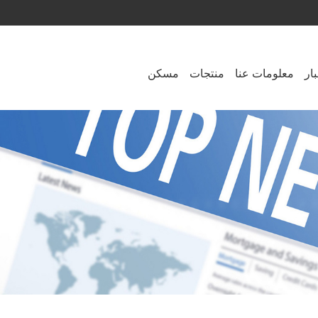
ار
معلومات عنا
منتجات
مسكن